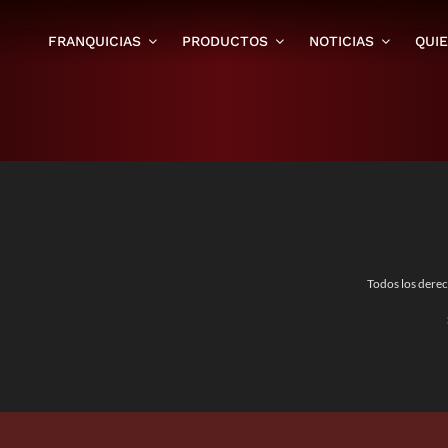
FRANQUICIAS
PRODUCTOS
NOTICIAS
QUI
Todos los dere