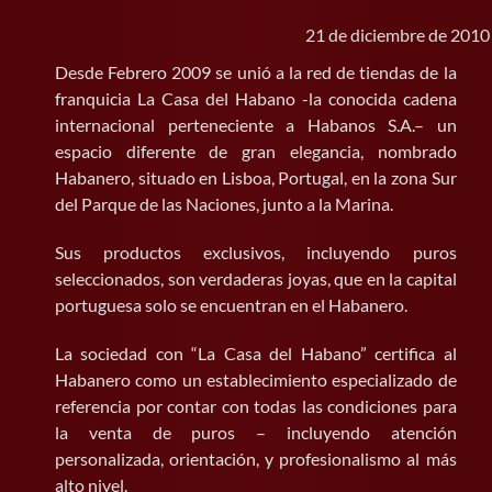
21 de diciembre de 2010
BUSCAR:
Desde Febrero 2009 se unió a la red de tiendas de la
franquicia La Casa del Habano -la conocida cadena
internacional perteneciente a Habanos S.A.– un
espacio diferente de gran elegancia, nombrado
Habanero, situado en Lisboa, Portugal, en la zona Sur
del Parque de las Naciones, junto a la Marina.
Sus productos exclusivos, incluyendo puros
seleccionados, son verdaderas joyas, que en la capital
portuguesa solo se encuentran en el Habanero.
La sociedad con “La Casa del Habano” certifica al
Habanero como un establecimiento especializado de
referencia por contar con todas las condiciones para
la venta de puros – incluyendo atención
personalizada, orientación, y profesionalismo al más
alto nivel.