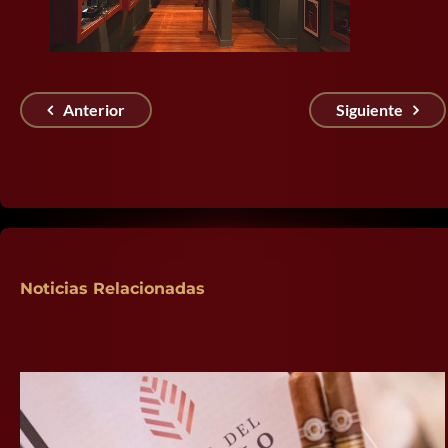
Anterior
Siguiente
Noticias Relacionadas