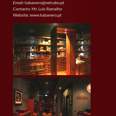
Email: habanero@netcabo.pt
Contacto: Mr. Luis Ramalho
Website: www.habanero.pt