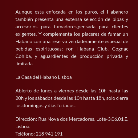
Aunque esta enfocada en los puros, el Habanero
también presenta una extensa selección de pipas y
accesorios para fumadores,pensada para clientes
exigentes. Y complementa los placeres de fumar un
Habano con una reserva verdaderamente especial de
bebidas espirituosas: ron Habana Club, Cognac
Cohiba, y aguardientes de producción privada y
limitada.
La Casa del Habano Lisboa
Abierto de lunes a viernes desde las 10h hasta las
20h y los sábados desde las 10h hasta 18h, solo cierra
los domingos y días feriados.
Dirección: Rua Nova dos Mercadores, Lote-3.06.01.E.
Lisboa.
Teléfono: 218 941 191