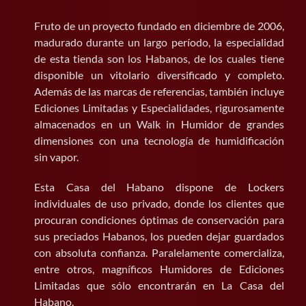
Fruto de un proyecto fundado en diciembre de 2006,
madurado durante un largo período, la especialidad
de esta tienda son los Habanos, de los cuales tiene
disponible un vitolario diversificado y completo.
Además de las marcas de referencias, también incluye
Ediciones Limitadas y Especialidades, rigurosamente
almacenados en un Walk in Humidor de grandes
dimensiones con una tecnología de humidificación
sin vapor.
Esta Casa del Habano dispone de Lockers
individuales de uso privado, donde los clientes que
procuran condiciones óptimas de conservación para
sus preciados Habanos, los pueden dejar guardados
con absoluta confianza. Paralelamente comercializa,
entre otros, magníficos Humidores de Ediciones
Limitadas que sólo encontrarán en La Casa del
Habano.