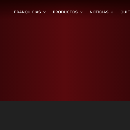
FRANQUICIAS
PRODUCTOS
NOTICIAS
QUI