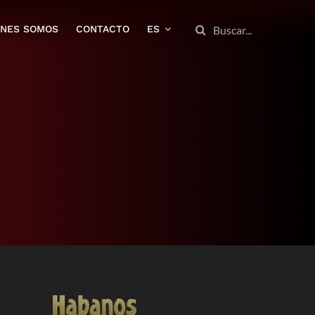
BUSCAR:
ENES SOMOS
CONTACTO
ES