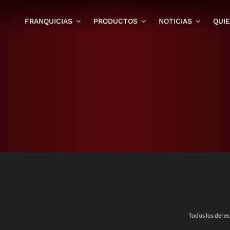
FRANQUICIAS
PRODUCTOS
NOTICIAS
QUI
Todos los dere